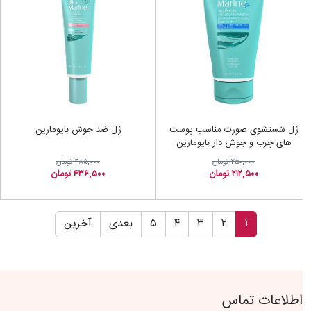
ژل شستشوی صورت مناسب پوست
ژل ضد جوش بایومارین
های چرب و جوش دار بایومارین
۲۵۰,۰۰۰ تومان
۴۸۵,۰۰۰ تومان
۲۱۲,۵۰۰ تومان
۴۳۶,۵۰۰ تومان
۱
۲
۳
۴
۵
بعدی
آخرین
اطلاعات تماس