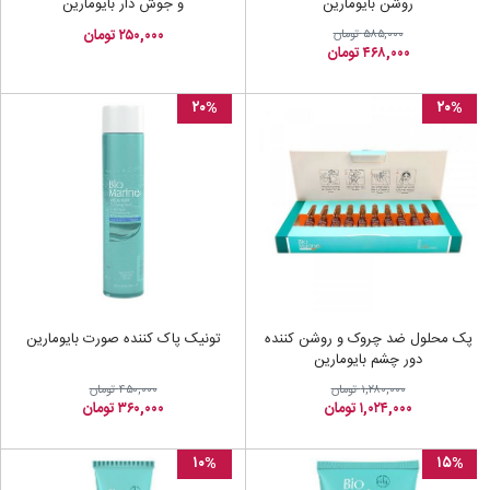
روشن بایومارین
و جوش دار بایومارین
۲۵۰,۰۰۰ تومان
۵۸۵,۰۰۰ تومان
۴۶۸,۰۰۰ تومان
۲۰%
۲۰%
پک محلول ضد چروک و روشن کننده
تونیک پاک کننده صورت بایومارین
دور چشم بایومارین
۱,۲۸۰,۰۰۰ تومان
۴۵۰,۰۰۰ تومان
۱,۰۲۴,۰۰۰ تومان
۳۶۰,۰۰۰ تومان
۱۰%
۱۵%