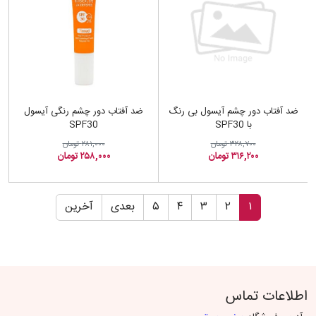
ضد آفتاب دور چشم آیسول بی رنگ
ضد آفتاب دور چشم رنگی آیسول
با SPF30
SPF30
۳۲۸,۷۰۰ تومان
۲۸۱,۰۰۰ تومان
۳۱۶,۲۰۰ تومان
۲۵۸,۰۰۰ تومان
۱
۲
۳
۴
۵
بعدی
آخرین
اطلاعات تماس