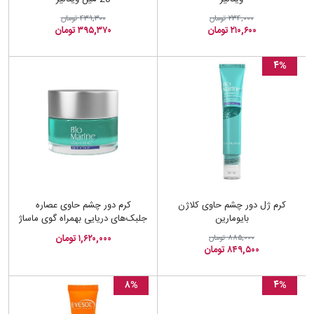
۲۳۴,۰۰۰ تومان
۴۳۹,۳۰۰ تومان
۲۱۰,۶۰۰ تومان
۳۹۵,۳۷۰ تومان
۴%
کرم ژل دور چشم حاوی کلاژن
کرم دور چشم حاوی عصاره
بایومارین
جلبک‌های دریایی بهمراه گوی ماساژ
بایومارین
۱,۶۲۰,۰۰۰ تومان
۸۸۵,۰۰۰ تومان
۸۴۹,۵۰۰ تومان
۸%
۴%