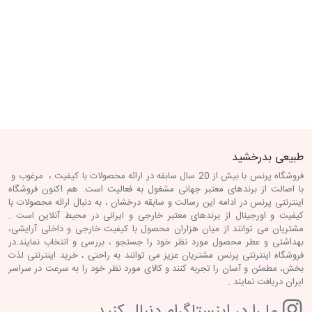
طبیعی بدرخشید
فروشگاه پرنس با بیش از 20 سال سابقه در ارائه محصولات با کیفیت ، مرغوب و
با اصالت از برندهای معتبر جهانی مشغول به فعالیت است. هم اکنون فروشگاه
اینترنتی پرنس در ادامه این رسالت و سابقه درخشان ، به دنبال ارائه محصولات با
کیفیت و اورجینال از برندهای معتبر خارجی و ایرانی در محیط آنلاین است .
مشتریان می توانند از میان هزاران محصول با کیفیت خارجی و داخلی آرایشی،
بهداشتی و عطر محصول مورد نظر خود را جستجو ، بررسی و انتخاب نمایند.در
فروشگاه اینترنتی پرنس مشتریان عزیز می توانند به راحتی ، خرید اینترنتی لذت
بخش، مطمئن و آسان را تجربه کنند و کالای مورد نظر خود را به سرعت در سراسر
ایران دریافت نمایند .