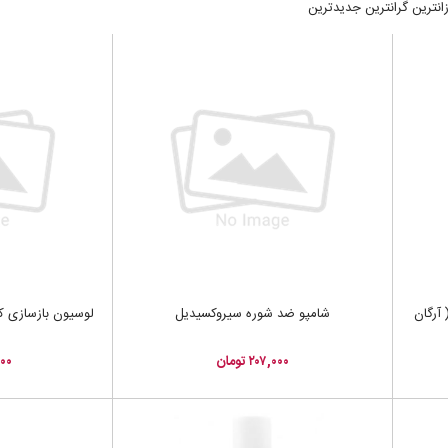
زانترین
گرانترین
جدیدترین
آرگان
شامپو ضد شوره سیروکسیدیل
لوسیون بازسازی ک
۲۰۷,۰۰۰ تومان
,۰۰۰