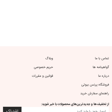
تماس با ما
وبلاگ
گواهینامه ها
حریم خصوصی
درباره ما
قوانین و مقررات
فروشگاه پرنس بیوتی
راهنمای سفارش خرید
از تخفیف‌ها و جدیدترین‌های محصولات با خبر شوید:
اشتراک