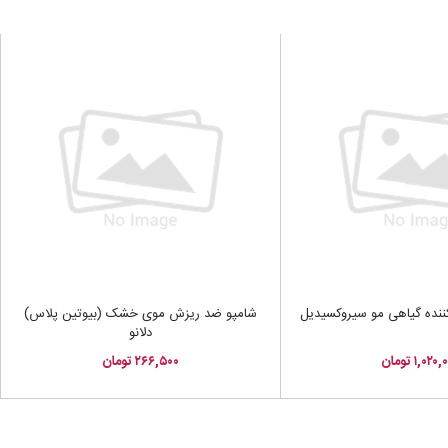
ننده گیاهی مو سیروکسیدیل
شامپو ضد ریزش موی خشک (بیوتین پلاس)
دلانو
۱,۰۲۰ تومان
۲۶۶,۵۰۰ تومان