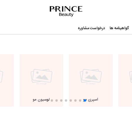
nce Beauty
گواهینامه ها
درخواست مشاوره
اسپری مو
لوسیون مو