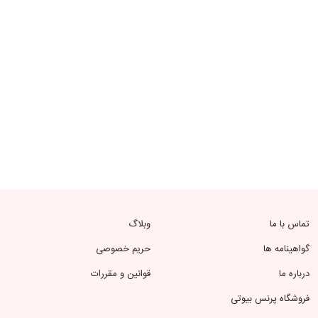
تماس با ما
وبلاگ
گواهینامه ها
حریم خصوصی
درباره ما
قوانین و مقررات
فروشگاه پرنس بیوتی