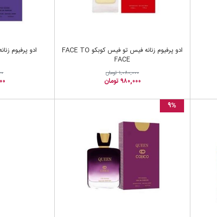
ادو پرفیوم زنانه فیس تو فیس کوبکو FACE TO
ادو پرفیوم زنانه ک
FACE
۱,۰۸۰,۰۰۰ تومان
۰۰۰
۹۸۰,۰۰۰ تومان
,۰۰۰
۹%