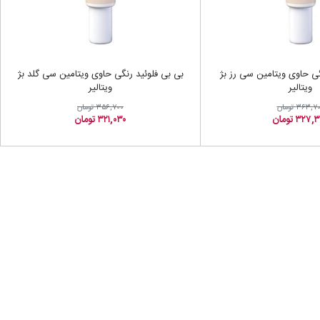
گی حاوی ویتامین سی رز بژ
بی بی فلوئید رنگی حاوی ویتامین سی گلد بژ
ویتالیر
ویتالیر
۳۶۳,۷ تومان
۳۵۶,۷۰۰ تومان
۳۲۷ تومان
۳۲۱,۰۳۰ تومان