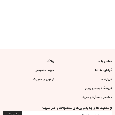
تماس با ما
وبلاگ
گواهینامه ها
حریم خصوصی
درباره ما
قوانین و مقررات
فروشگاه پرنس بیوتی
راهنمای سفارش خرید
از تخفیف‌ها و جدیدترین‌های محصولات با خبر شوید: