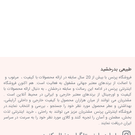
طبیعی بدرخشید
فروشگاه پرنس با بیش از 20 سال سابقه در ارائه محصولات با کیفیت ، مرغوب و
با اصالت از برندهای معتبر جهانی مشغول به فعالیت است. هم اکنون فروشگاه
اینترنتی پرنس در ادامه این رسالت و سابقه درخشان ، به دنبال ارائه محصولات با
کیفیت و اورجینال از برندهای معتبر خارجی و ایرانی در محیط آنلاین است .
مشتریان می توانند از میان هزاران محصول با کیفیت خارجی و داخلی آرایشی،
بهداشتی و عطر محصول مورد نظر خود را جستجو ، بررسی و انتخاب نمایند.در
فروشگاه اینترنتی پرنس مشتریان عزیز می توانند به راحتی ، خرید اینترنتی لذت
بخش، مطمئن و آسان را تجربه کنند و کالای مورد نظر خود را به سرعت در سراسر
ایران دریافت نمایند .