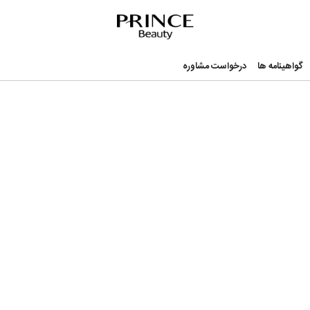
nce Beauty
گواهینامه ها
درخواست مشاوره