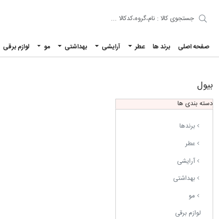
صفحه اصلی
برند ها
عطر
آرایشی
بهداشتی
مو
لوازم برقی
بیول
دسته بندی ها
برندها
عطر
آرایشی
بهداشتی
مو
لوازم برقی