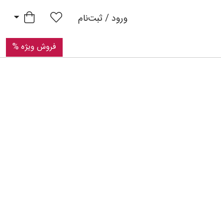
Pri
سبد خرید
ورود / ثبت‌نام
فروش ویژه %