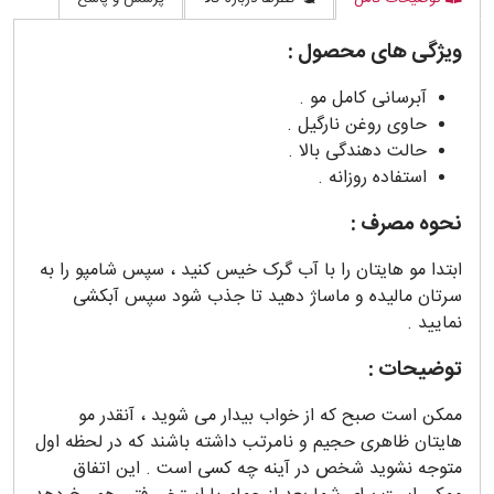
ویژگی های محصول
:
آبرسانی کامل مو .
حاوی روغن نارگیل .
حالت دهندگی بالا .
استفاده روزانه .
نحوه مصرف
:
ابتدا مو هایتان را با آب گرک خیس کنید ، سپس شامپو را به
سرتان مالیده و ماساژ دهید تا جذب شود سپس آبکشی
نمایید .
توضیحات
:
ممکن است صبح که از خواب بیدار می شوید ، آنقدر مو
هایتان ظاهری حجیم و نامرتب داشته باشند که در لحظه اول
متوجه نشوید شخص در آینه چه کسی است . این اتفاق