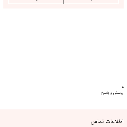
سوال خود را بپرسید
پرسش
پرسش و پاسخ
اطلاعات تماس